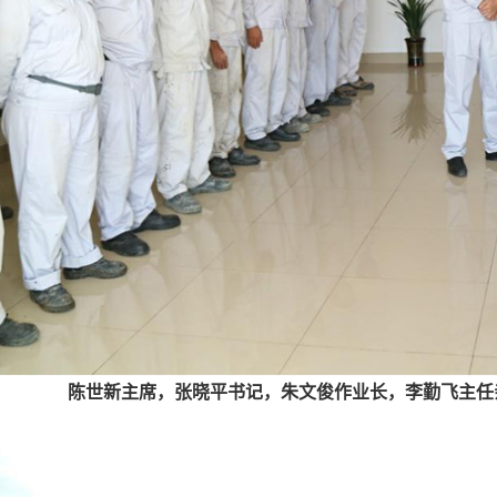
陈世新主席，张晓平书记，朱文俊作业长，李勤飞主任