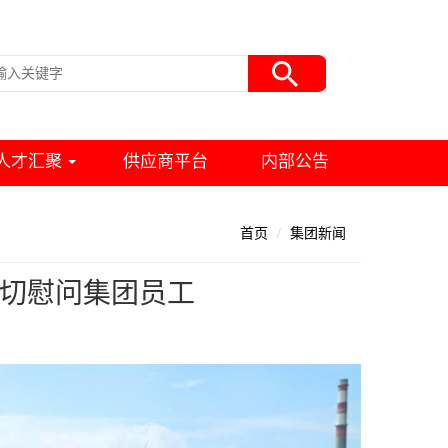
人才汇聚
供应商平台
内部公告
首页
集团新闻
切慰问集团员工