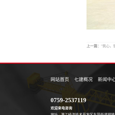
上一篇：
“筑心，
下一篇：
携手共
网站首页
七建概况
新闻中
0759-2537119
欢迎来电咨询
地址 : 湛江经济技术开发区东简街道钢铁