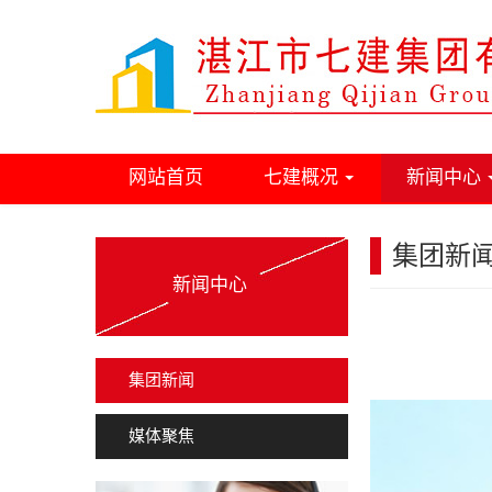
网站首页
七建概况
新闻中心
集团新
新闻中心
集团新闻
媒体聚焦