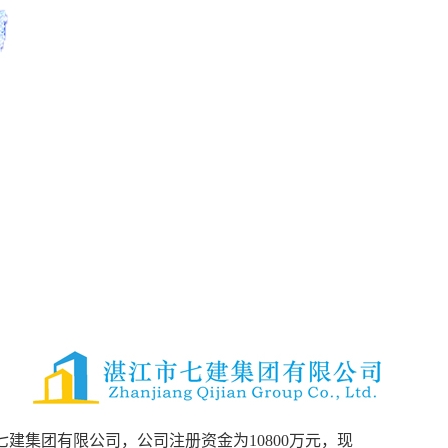
建集团有限公司，公司注册资金为10800万元，现