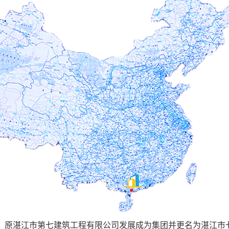
，原湛江市第七建筑工程有限公司发展成为集团并更名为湛江市七