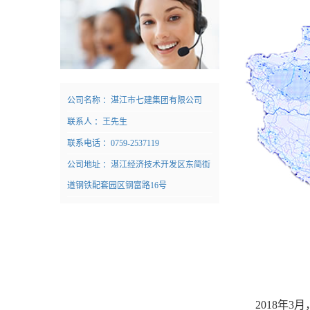
公司名称 ：湛江市七建集团有限公司
联系人 ：王先生
联系电话 ：
0759-2537119
公司地址 ：
湛江经济技术开发区东简街
道钢铁配套园区钢富路16号
2018年3月