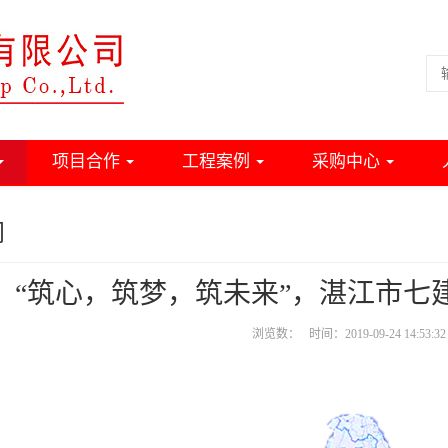
项目合作
工程案例
采购中心
闻
“筑心，筑梦，筑未来”，湛江市七
浏览数：
时间：2019-09-24 14:53:32