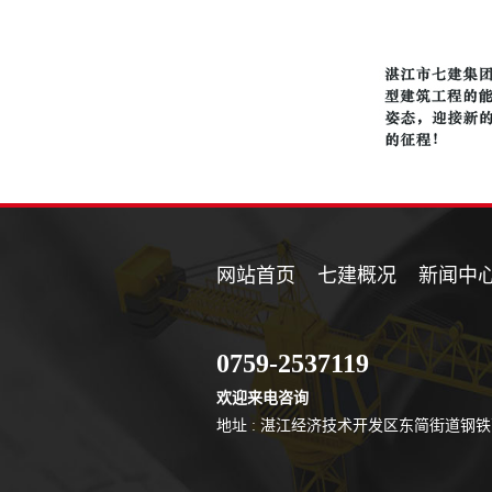
网站首页
七建概况
新闻中
0759-2537119
欢迎来电咨询
地址 : 湛江经济技术开发区东简街道钢铁