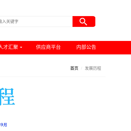
人才汇聚
供应商平台
内部公告
首页
发展历程